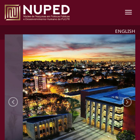
ENGLISH