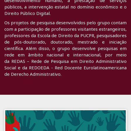
desenvolvimento humano, a prestação de serviços
públicos, a intervenção estatal no domínio econômico e o
Direito Público Digital.
Os projetos de pesquisa desenvolvidos pelo grupo contam
com a participação de professores visitantes estrangeiros,
professores da Escola de Direito da PUCPR, pesquisadores
de pós-doutorado, doutorado, mestrado e iniciação
científica. Além disso, o grupo desenvolve pesquisas em
rede em âmbito nacional e internacional, por meio
da REDAS – Rede de Pesquisa em Direito Administrativo
Social e da REDOEDA - Red Docente Eurolatinoamericana
de Derecho Administrativo.