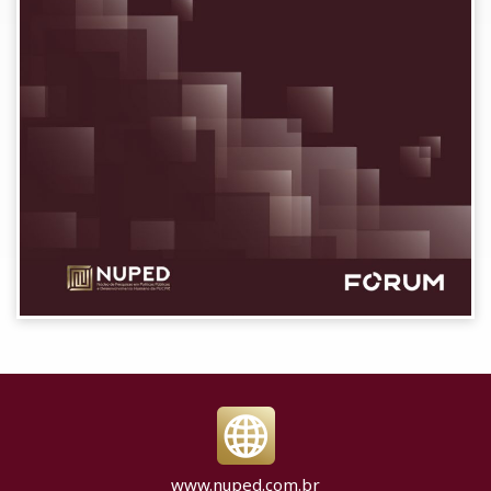
www.nuped.com.br