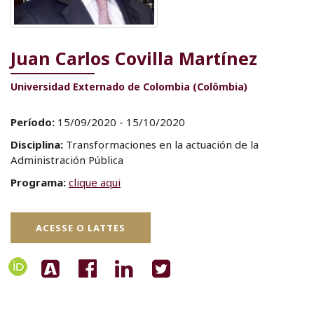
Juan Carlos Covilla Martí­nez
Universidad Externado de Colombia (Colômbia)
Período:
15/09/2020 - 15/10/2020
Disciplina:
Transformaciones en la actuación de la
Administración Pública
Programa:
clique aqui
ACESSE O LATTES