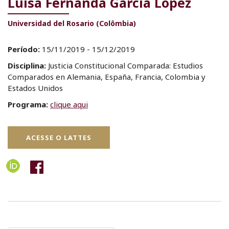
Luisa Fernanda García López
Universidad del Rosario (Colômbia)
Período:
15/11/2019 - 15/12/2019
Disciplina:
Justicia Constitucional Comparada: Estudios
Comparados en Alemania, España, Francia, Colombia y
Estados Unidos
Programa:
clique aqui
ACESSE O LATTES