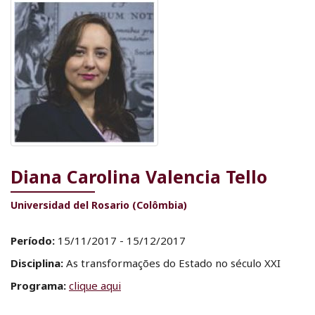
Diana Carolina Valencia Tello
Universidad del Rosario (Colômbia)
Período:
15/11/2017 - 15/12/2017
Disciplina:
As transformações do Estado no século XXI
Programa:
clique aqui