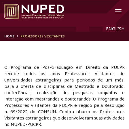
ENGLISH
HOME
PROFESSORES VISITANTES
O Programa de Pós-Graduação em Direito da PUCPR
recebe todos os anos Professores Visitantes de
universidades estrangeiras para períodos de um mês,
para a oferta de disciplinas de Mestrado e Doutorado,
conferências, realização de pesquisas conjuntas e
interação com mestrandos e doutorandos. O Programa de
Professores Visitantes da PUCPR é regido pela Resolução
n. 69/2022 do CONSUN. Confira abaixo os Professores
Visitantes estrangeiros que desenvolveram suas atividades
no NUPED-PUCPR.