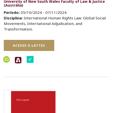
University of New South Wales Faculty of Law & Justice
(Austrália)
Período:
05/10/2024 - 07/11/2024
Disciplina:
International Human Rights Law: Global Social
Movements, International Adjudication, and
Transformation.
ACESSE O LATTES