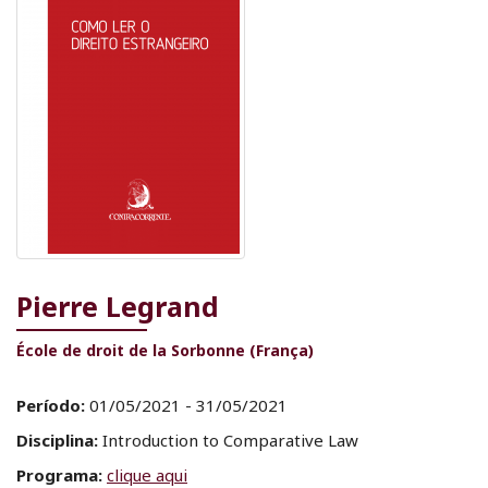
Pierre Legrand
École de droit de la Sorbonne (França)
Período:
01/05/2021 - 31/05/2021
Disciplina:
Introduction to Comparative Law
Programa:
clique aqui