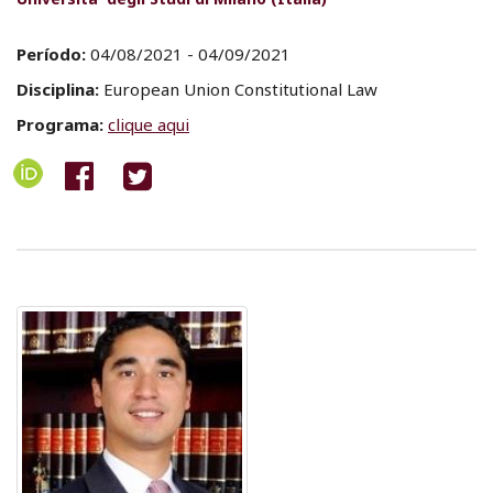
Período:
04/08/2021 - 04/09/2021
Disciplina:
European Union Constitutional Law
Programa:
clique aqui