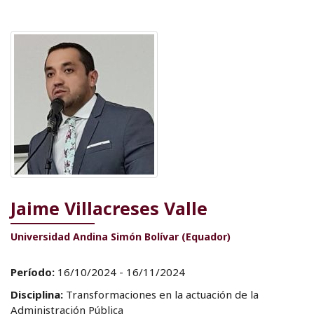
Jaime Villacreses Valle
Universidad Andina Simón Bolívar (Equador)
Período:
16/10/2024 - 16/11/2024
Disciplina:
Transformaciones en la actuación de la
Administración Pública