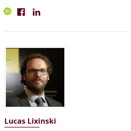
Lucas Lixinski