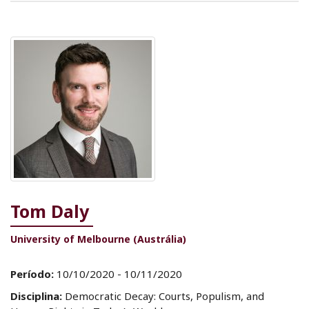
Tom Daly
University of Melbourne (Austrália)
Período:
10/10/2020 - 10/11/2020
Disciplina:
Democratic Decay: Courts, Populism, and